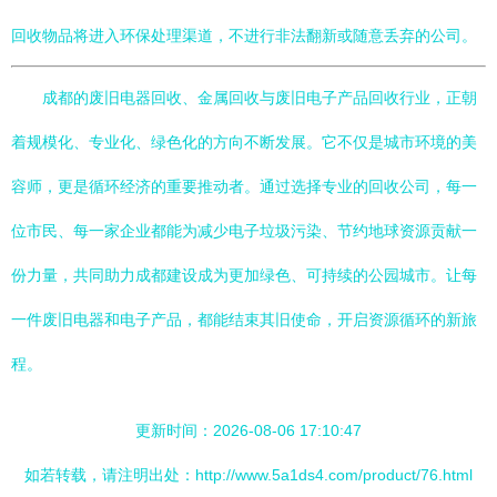
回收物品将进入环保处理渠道，不进行非法翻新或随意丢弃的公司。
成都的废旧电器回收、金属回收与废旧电子产品回收行业，正朝
着规模化、专业化、绿色化的方向不断发展。它不仅是城市环境的美
容师，更是循环经济的重要推动者。通过选择专业的回收公司，每一
位市民、每一家企业都能为减少电子垃圾污染、节约地球资源贡献一
份力量，共同助力成都建设成为更加绿色、可持续的公园城市。让每
一件废旧电器和电子产品，都能结束其旧使命，开启资源循环的新旅
程。
更新时间：2026-08-06 17:10:47
如若转载，请注明出处：http://www.5a1ds4.com/product/76.html