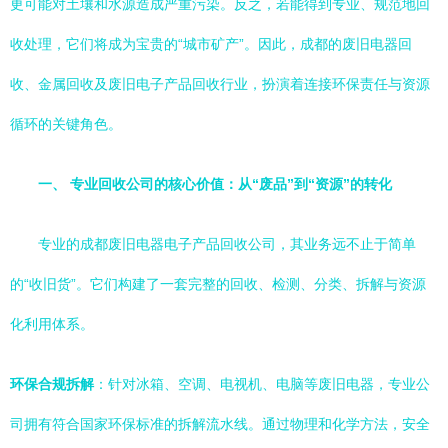
更可能对土壤和水源造成严重污染。反之，若能得到专业、规范地回
收处理，它们将成为宝贵的“城市矿产”。因此，成都的废旧电器回
收、金属回收及废旧电子产品回收行业，扮演着连接环保责任与资源
循环的关键角色。
一、 专业回收公司的核心价值：从“废品”到“资源”的转化
专业的成都废旧电器电子产品回收公司，其业务远不止于简单
的“收旧货”。它们构建了一套完整的回收、检测、分类、拆解与资源
化利用体系。
环保合规拆解
：针对冰箱、空调、电视机、电脑等废旧电器，专业公
司拥有符合国家环保标准的拆解流水线。通过物理和化学方法，安全