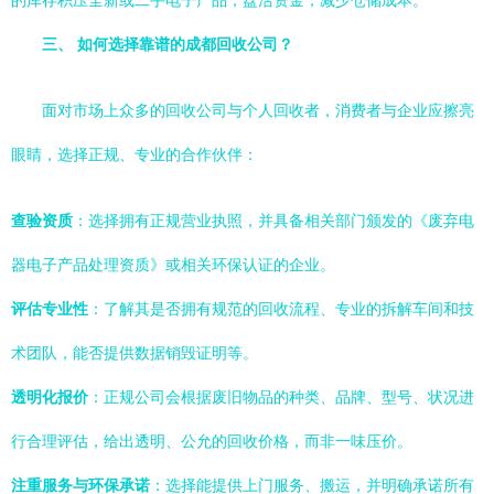
的库存积压全新或二手电子产品，盘活资金，减少仓储成本。
三、 如何选择靠谱的成都回收公司？
面对市场上众多的回收公司与个人回收者，消费者与企业应擦亮
眼睛，选择正规、专业的合作伙伴：
查验资质
：选择拥有正规营业执照，并具备相关部门颁发的《废弃电
器电子产品处理资质》或相关环保认证的企业。
评估专业性
：了解其是否拥有规范的回收流程、专业的拆解车间和技
术团队，能否提供数据销毁证明等。
透明化报价
：正规公司会根据废旧物品的种类、品牌、型号、状况进
行合理评估，给出透明、公允的回收价格，而非一味压价。
注重服务与环保承诺
：选择能提供上门服务、搬运，并明确承诺所有