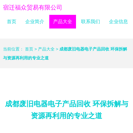
宿迁福众贸易有限公司
首页
企业简介
产品大全
联系我们
企业信息
当前位置：
首页
>
产品大全
>
成都废旧电器电子产品回收 环保拆解
与资源再利用的专业之道
成都废旧电器电子产品回收 环保拆解与
资源再利用的专业之道