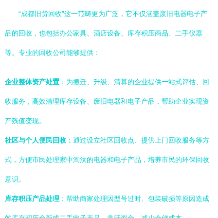
“成都旧货回收”这一范畴更为广泛，它不仅涵盖废旧电器电子产
品的回收，也包括办公家具、酒店设备、库存积压商品、二手仪器
等。专业的回收公司能够提供：
企业整体资产处置
：为搬迁、升级、清算的企业提供一站式评估、回
收服务，高效清理库存设备、废旧电器和电子产品，帮助企业实现资
产残值变现。
社区与个人便民回收
：通过设立社区回收点、提供上门回收服务等方
式，方便市民处理家中淘汰的电器和电子产品，培养市民的环保回收
意识。
库存积压产品处理
：帮助商家处理因型号过时、包装破损等原因造成