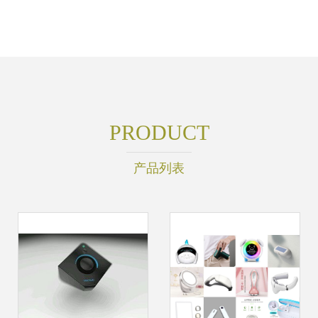
PRODUCT
产品列表