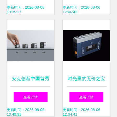
隐秘天地
品作品集解析
更新时间：2026-08-06
更新时间：2026-08-06
19:35:27
12:46:43
安克创新中国首秀
时光里的无价之宝
多款“黑科技”消费
那些“一个赛一
查看详情
查看详情
电子产品重磅登
个”价值连城的古董
更新时间：2026-08-06
更新时间：2026-08-06
13:49:33
12:04:41