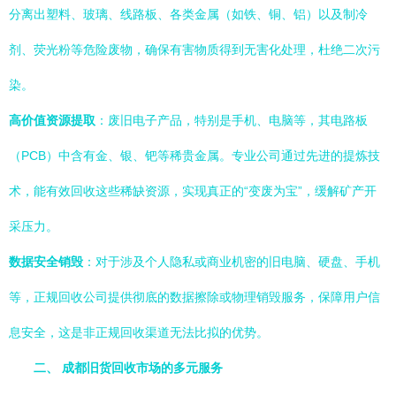
分离出塑料、玻璃、线路板、各类金属（如铁、铜、铝）以及制冷
剂、荧光粉等危险废物，确保有害物质得到无害化处理，杜绝二次污
染。
高价值资源提取
：废旧电子产品，特别是手机、电脑等，其电路板
（PCB）中含有金、银、钯等稀贵金属。专业公司通过先进的提炼技
术，能有效回收这些稀缺资源，实现真正的“变废为宝”，缓解矿产开
采压力。
数据安全销毁
：对于涉及个人隐私或商业机密的旧电脑、硬盘、手机
等，正规回收公司提供彻底的数据擦除或物理销毁服务，保障用户信
息安全，这是非正规回收渠道无法比拟的优势。
二、 成都旧货回收市场的多元服务