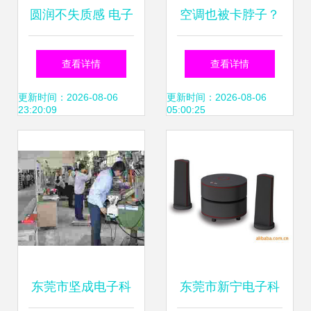
圆润不失质感 电子
空调也被卡脖子？
产品外观设计的全
日本撤走空调压缩
查看详情
查看详情
新美学主张
机生产线，国产替
更新时间：2026-08-06
更新时间：2026-08-06
23:20:09
05:00:25
代能扛大旗
东莞市坚成电子科
东莞市新宁电子科