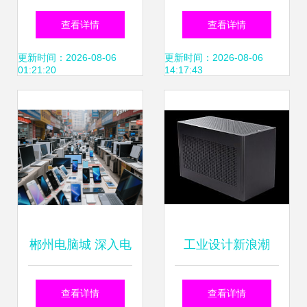
技 全方位电子制造
技 音响与电子产品
查看详情
查看详情
解决方案供应商
实力一览
更新时间：2026-08-06
更新时间：2026-08-06
01:21:20
14:17:43
郴州电脑城 深入电
工业设计新浪潮
子产品乐园的五重
ZCOOL最新电子产
查看详情
查看详情