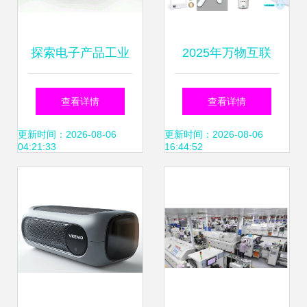
探索电子产品工业
2025年万物互联
美学 ZCOOL平台
从电子学生证到工
查看详情
查看详情
优秀产品设计案例
业无人机，智能系
更新时间：2026-08-06
更新时间：2026-08-06
04:21:33
16:44:52
深度解析
统化管理设计与生
产