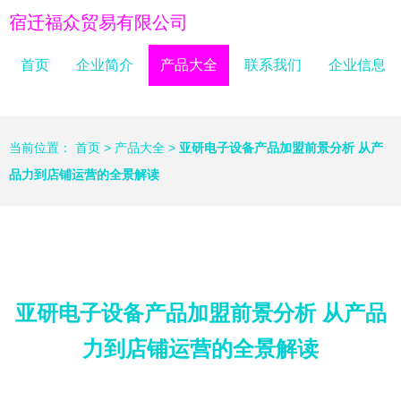
宿迁福众贸易有限公司
首页
企业简介
产品大全
联系我们
企业信息
当前位置：
首页
>
产品大全
>
亚研电子设备产品加盟前景分析 从产
品力到店铺运营的全景解读
亚研电子设备产品加盟前景分析 从产品
力到店铺运营的全景解读