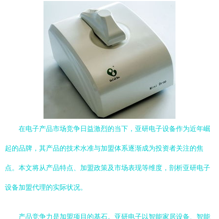
在电子产品市场竞争日益激烈的当下，亚研电子设备作为近年崛
起的品牌，其产品的技术水准与加盟体系逐渐成为投资者关注的焦
点。本文将从产品特点、加盟政策及市场表现等维度，剖析亚研电子
设备加盟代理的实际状况。
产品竞争力是加盟项目的基石。亚研电子以智能家居设备、智能