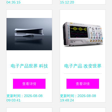
04:35:15
15:12:20
新风尚
电子产品世界 科技
电子产品 改变世界
如何重塑我们的日
的创新与未来趋势
查看详情
查看详情
常生活
更新时间：2026-08-08
更新时间：2026-08-08
09:03:41
19:48:24