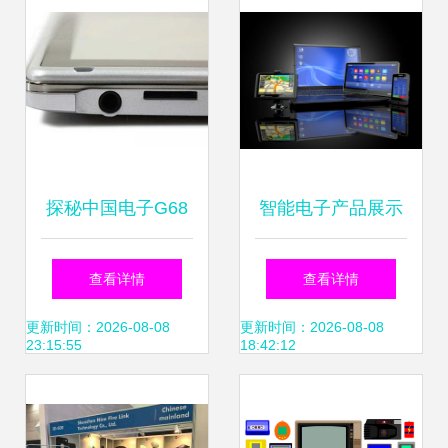
探秘中国电子G68
智能电子产品展示
高清产品图赏与技
从高清素材到营销
查看详情
查看详情
术解析
升级的视觉之道
更新时间：2026-08-08
更新时间：2026-08-08
23:15:55
18:42:12