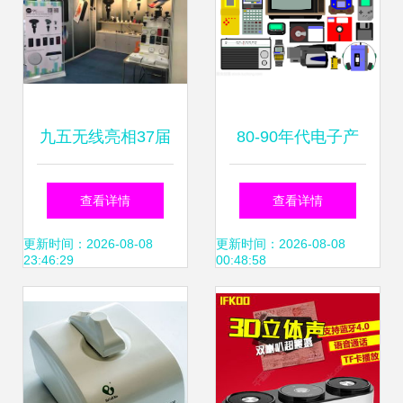
九五无线亮相37届
80-90年代电子产
香港秋季电子产品
品的黄金时代 插图
查看详情
查看详情
展，最新iPhone X
背后的技术与文化
更新时间：2026-08-08
更新时间：2026-08-08
23:46:29
00:48:58
充电产品成焦点