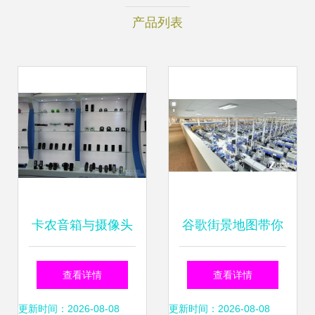
产品列表
卡农音箱与摄像头
谷歌街景地图带你
新品闪耀香港电子
参观Moto X美国工
查看详情
查看详情
展，引领智能硬件
厂
更新时间：2026-08-08
更新时间：2026-08-08