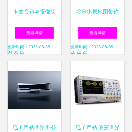
卡农音箱与摄像头
谷歌街景地图带你
新品闪耀香港电子
参观Moto X美国工
查看详情
查看详情
展，引领智能硬件
厂
更新时间：2026-08-08
更新时间：2026-08-08
04:35:15
15:12:20
新风尚
电子产品世界 科技
电子产品 改变世界