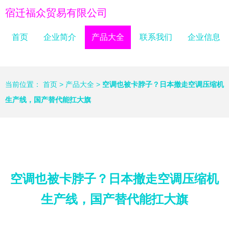
宿迁福众贸易有限公司
首页
企业简介
产品大全
联系我们
企业信息
当前位置：
首页
>
产品大全
>
空调也被卡脖子？日本撤走空调压缩机
生产线，国产替代能扛大旗
空调也被卡脖子？日本撤走空调压缩机
生产线，国产替代能扛大旗