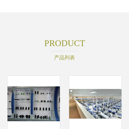
PRODUCT
产品列表