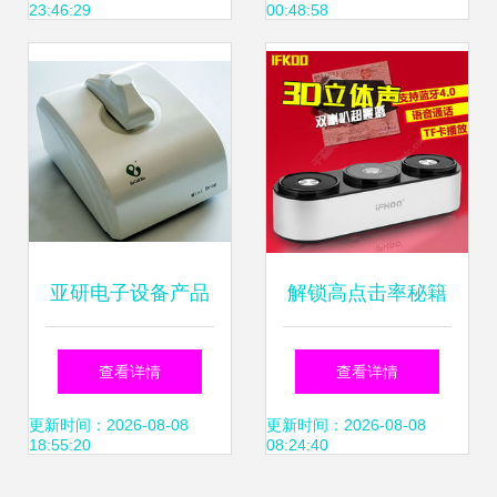
23:46:29
00:48:58
充电产品成焦点
亚研电子设备产品
解锁高点击率秘籍
加盟前景分析 从产
淘宝3C数码主图设
查看详情
查看详情
品力到店铺运营的
计实操指南
更新时间：2026-08-08
更新时间：2026-08-08
18:55:20
08:24:40
全景解读