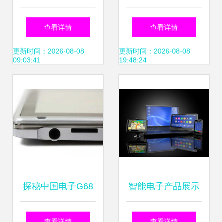
如何重塑我们的日
的创新与未来趋势
查看详情
查看详情
常生活
更新时间：2026-08-08
更新时间：2026-08-08
09:03:41
19:48:24
探秘中国电子G68
智能电子产品展示
高清产品图赏与技
从高清素材到营销
查看详情
查看详情