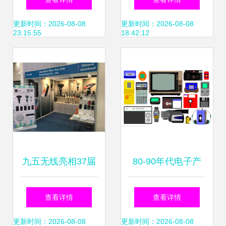
术解析
升级的视觉之道
更新时间：2026-08-08
更新时间：2026-08-08
23:15:55
18:42:12
九五无线亮相37届
80-90年代电子产
香港秋季电子产品
品的黄金时代 插图
查看详情
查看详情
展，最新iPhone X
背后的技术与文化
更新时间：2026-08-08
更新时间：2026-08-08